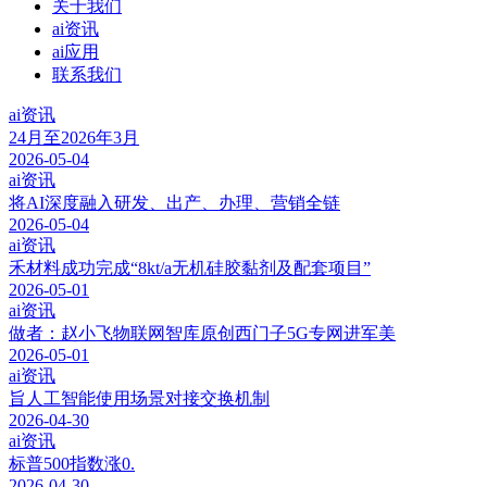
关于我们
ai资讯
ai应用
联系我们
ai资讯
24月至2026年3月
2026-05-04
ai资讯
将AI深度融入研发、出产、办理、营销全链
2026-05-04
ai资讯
禾材料成功完成“8kt/a无机硅胶黏剂及配套项目”
2026-05-01
ai资讯
做者：赵小飞物联网智库原创西门子5G专网进军美
2026-05-01
ai资讯
旨人工智能使用场景对接交换机制
2026-04-30
ai资讯
标普500指数涨0.
2026-04-30