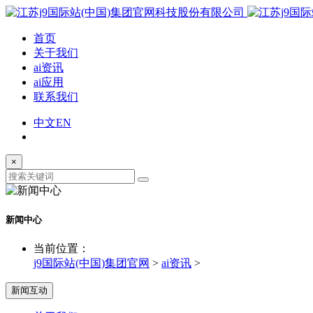
首页
关于我们
ai资讯
ai应用
联系我们
中文
EN
×
新闻中心
当前位置：
j9国际站(中国)集团官网
>
ai资讯
>
新闻互动