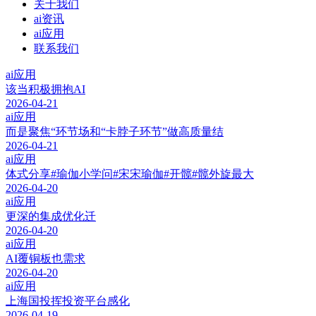
关于我们
ai资讯
ai应用
联系我们
ai应用
该当积极拥抱AI
2026-04-21
ai应用
而是聚焦“环节场和“卡脖子环节”做高质量结
2026-04-21
ai应用
体式分享#瑜伽小学问#宋宋瑜伽#开髋#髋外旋最大
2026-04-20
ai应用
更深的集成优化迁
2026-04-20
ai应用
AI覆铜板也需求
2026-04-20
ai应用
上海国投挥投资平台感化
2026-04-19